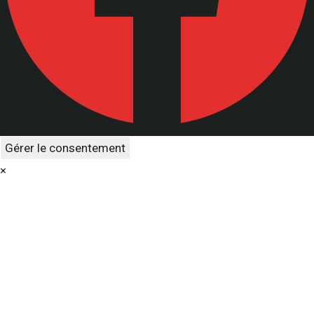
Gérer le consentement
×