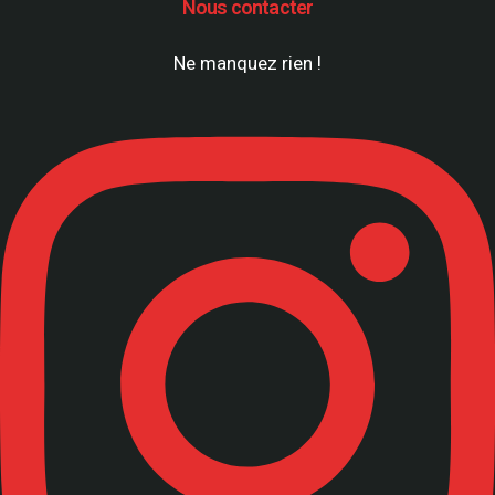
Nous contacter
Ne manquez rien !