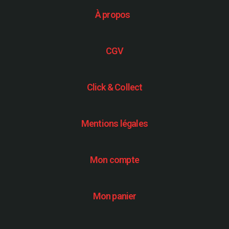
À propos
CGV
Click & Collect
Mentions légales
Mon compte
Mon panier