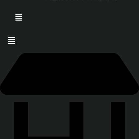
Menu
Menu