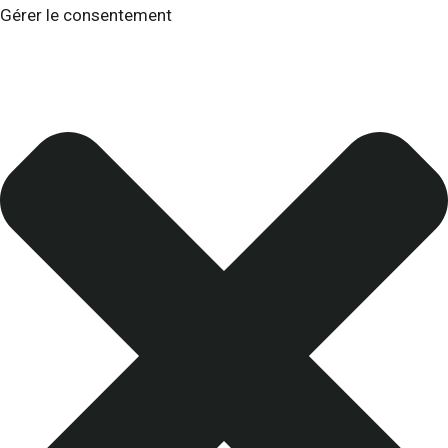
Gérer le consentement