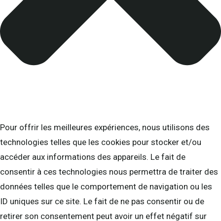
Pour offrir les meilleures expériences, nous utilisons des
technologies telles que les cookies pour stocker et/ou
accéder aux informations des appareils. Le fait de
consentir à ces technologies nous permettra de traiter des
données telles que le comportement de navigation ou les
ID uniques sur ce site. Le fait de ne pas consentir ou de
retirer son consentement peut avoir un effet négatif sur