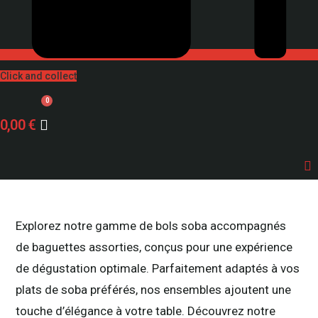
Click and collect
0,00
€
Explorez notre gamme de bols soba accompagnés
de baguettes assorties, conçus pour une expérience
de dégustation optimale. Parfaitement adaptés à vos
plats de soba préférés, nos ensembles ajoutent une
touche d’élégance à votre table. Découvrez notre